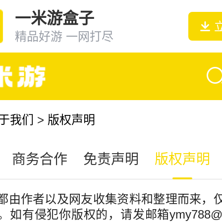
一米游盒子
精品好游 一网打尽
于我们
>
版权声明
商务合作
免责声明
版权声明
都由作者以及网友收集资料和整理而来，
如有侵犯你版权的，请发邮箱ymy788@q