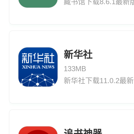
新华社
133MB
追书神器