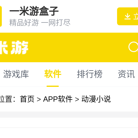
一米游盒子
精品好游 一网打尽
游戏库
软件
排行榜
资讯
位置：
首页
>
APP软件
>
动漫小说