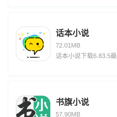
话本小说
72.01MB
书旗小说
57.90MB