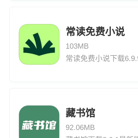
常读免费小说
103MB
藏书馆
92.06MB