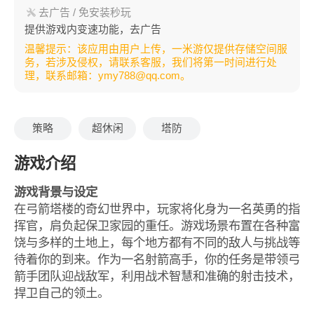
去广告 / 免安装秒玩
提供游戏内变速功能，去广告
温馨提示：该应用由用户上传，一米游仅提供存储空间服
务，若涉及侵权，请联系客服，我们将第一时间进行处
理，联系邮箱：ymy788@qq.com。
策略
超休闲
塔防
游戏介绍
游戏背景与设定
在弓箭塔楼的奇幻世界中，玩家将化身为一名英勇的指
挥官，肩负起保卫家园的重任。游戏场景布置在各种富
饶与多样的土地上，每个地方都有不同的敌人与挑战等
待着你的到来。作为一名射箭高手，你的任务是带领弓
箭手团队迎战敌军，利用战术智慧和准确的射击技术，
捍卫自己的领土。