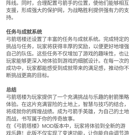
阵线。同时，合理配置弓箭手的位置，使他们能够相互
支援，形成强大的保护网，为战略胜利提供强有力的支
持。
任务与成就系统
弓箭塔楼还设置了丰富的任务与成就系统。完成特定的
挑战与任务，玩家将获得丰厚的奖励，以便更好地增强
自己的队伍。这些任务不仅增加了游戏的趣味性，也让
玩家能够更深入地体验到游戏的细腻设计。在每一次的
成功中，玩家都能感受到成就带来的满足感，推动你不
断挑战更高的目标。
总结
弓箭塔楼为玩家提供了一个充满挑战与乐趣的射箭策略
体验。在这片充满冒险的土地上，智慧与技巧的结合，
将成就你的辉煌战绩。成为弓箭手英雄，为自己的土地
而战，书写属于你的传奇故事。
在《弓箭塔楼》MOD版本中，玩家将体验到全新的游
戏乐趣！此版不仅实现了变速功能，让你能自由调节游