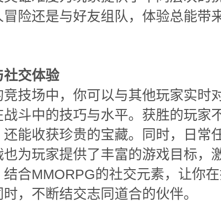
人冒险还是与好友组队，体验总能带
与社交体验
的竞技场中，你可以与其他玩家实时
在战斗中的技巧与水平。获胜的玩家
，还能收获珍贵的宝藏。同时，日常
战也为玩家提供了丰富的游戏目标，
。结合MMORPG的社交元素，让你
同时，不断结交志同道合的伙伴。