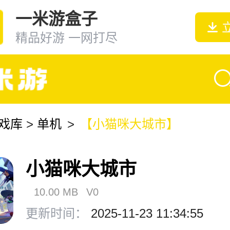
一米游盒子
精品好游 一网打尽
戏库
>
单机
>
【小猫咪大城市】
小猫咪大城市
10.00 MB
V0
更新时间：
2025-11-23 11:34:55