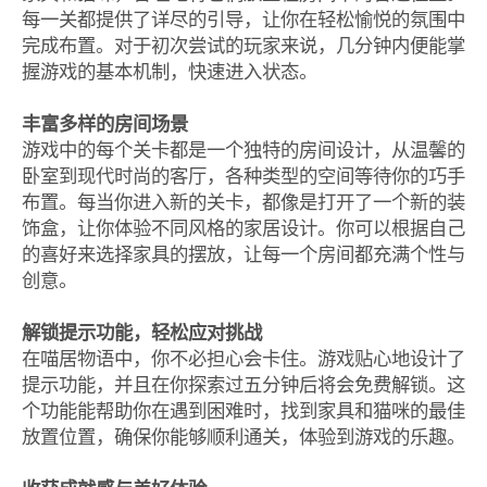
每一关都提供了详尽的引导，让你在轻松愉悦的氛围中
完成布置。对于初次尝试的玩家来说，几分钟内便能掌
握游戏的基本机制，快速进入状态。
丰富多样的房间场景
游戏中的每个关卡都是一个独特的房间设计，从温馨的
卧室到现代时尚的客厅，各种类型的空间等待你的巧手
布置。每当你进入新的关卡，都像是打开了一个新的装
饰盒，让你体验不同风格的家居设计。你可以根据自己
的喜好来选择家具的摆放，让每一个房间都充满个性与
创意。
解锁提示功能，轻松应对挑战
在喵居物语中，你不必担心会卡住。游戏贴心地设计了
提示功能，并且在你探索过五分钟后将会免费解锁。这
个功能能帮助你在遇到困难时，找到家具和猫咪的最佳
放置位置，确保你能够顺利通关，体验到游戏的乐趣。