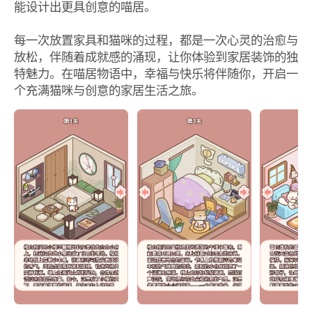
能设计出更具创意的喵居。
每一次放置家具和猫咪的过程，都是一次心灵的治愈与
放松，伴随着成就感的涌现，让你体验到家居装饰的独
特魅力。在喵居物语中，幸福与快乐将伴随你，开启一
个充满猫咪与创意的家居生活之旅。