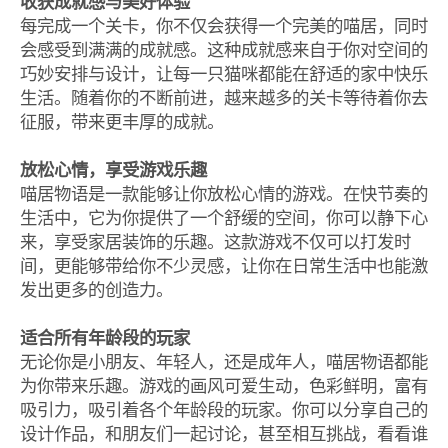
收获成就感与美好体验
每完成一个关卡，你不仅会获得一个完美的喵居，同时
会感受到满满的成就感。这种成就感来自于你对空间的
巧妙安排与设计，让每一只猫咪都能在舒适的家中快乐
生活。随着你的不断前进，越来越多的关卡等待着你去
征服，带来更丰厚的成就。
放松心情，享受游戏乐趣
喵居物语是一款能够让你放松心情的游戏。在快节奏的
生活中，它为你提供了一个舒缓的空间，你可以静下心
来，享受家居装饰的乐趣。这款游戏不仅可以打发时
间，更能够带给你不少灵感，让你在日常生活中也能激
发出更多的创造力。
适合所有年龄段的玩家
无论你是小朋友、年轻人，还是成年人，喵居物语都能
为你带来乐趣。游戏的画风可爱生动，色彩鲜明，富有
吸引力，吸引着各个年龄段的玩家。你可以分享自己的
设计作品，和朋友们一起讨论，甚至相互挑战，看看谁