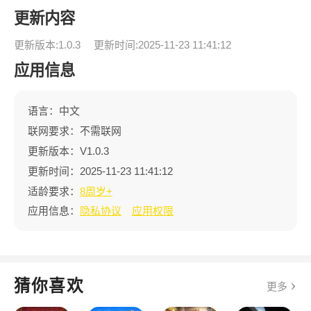
更新内容
更新版本:1.0.3
更新时间:2025-11-23 11:41:12
应用信息
语言：中文
联网要求：不需联网
更新版本：V1.0.3
更新时间：2025-11-23 11:41:12
适龄要求：
8周岁+
应用信息：
隐私协议
应用权限
猜你喜欢
更多