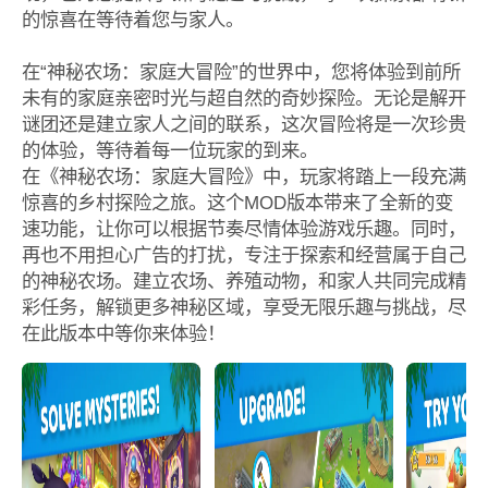
的惊喜在等待着您与家人。
在“神秘农场：家庭大冒险”的世界中，您将体验到前所
未有的家庭亲密时光与超自然的奇妙探险。无论是解开
谜团还是建立家人之间的联系，这次冒险将是一次珍贵
的体验，等待着每一位玩家的到来。
在《神秘农场：家庭大冒险》中，玩家将踏上一段充满
惊喜的乡村探险之旅。这个MOD版本带来了全新的变
速功能，让你可以根据节奏尽情体验游戏乐趣。同时，
再也不用担心广告的打扰，专注于探索和经营属于自己
的神秘农场。建立农场、养殖动物，和家人共同完成精
彩任务，解锁更多神秘区域，享受无限乐趣与挑战，尽
在此版本中等你来体验！