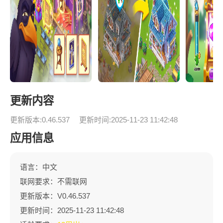
更新内容
更新版本:0.46.537
更新时间:2025-11-23 11:42:48
应用信息
语言：中文
联网要求：不需联网
更新版本：V0.46.537
更新时间：2025-11-23 11:42:48