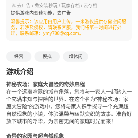
去广告 / 免安装秒玩 / 玩家存档 / 云存档
提供游戏内变速功能，去广告
温馨提示：该应用由用户上传，一米游仅提供存储空间服
务，若涉及侵权，请联系客服，我们将第一时间进行处
理，联系邮箱：ymy788@qq.com。
经营
模拟
超休闲
游戏介绍
神秘农场：家庭大冒险的奇妙启程
在一个远离喧嚣的城市角落，您将与一家人一起踏入一
个充满未知与探险的世界。在这个名为“神秘农场：家
庭大冒险”的游戏中，您将与家人携手探寻一个充满超
自然现象的小镇，体验温馨与幽默交织的故事。准备好
放下城市的浮华，为亲密无间的家庭时光而来！
奇异的家园与超自然现象