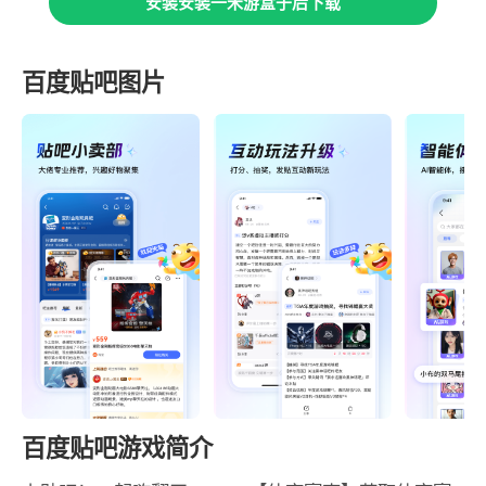
安装安装一米游盒子后下载
百度贴吧图片
百度贴吧游戏简介