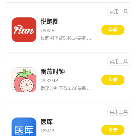
实用工具
悦跑圈
查看
180MB
悦跑圈下载5.46.14最新版，历史版本安装尽在一米游网，同时还可以查看最新版悦跑圈5.46.14介绍、应用截图、网友评论等悦跑圈下载安装信息
实用工具
番茄时钟
查看
49.33MB
番茄时钟下载3.2.6最新版，历史版本安装尽在一米游网，同时还可以查看最新版番茄时钟3.2.6介绍、应用截图、网友评论等番茄时钟下载安装信息
实用工具
医库
查看
125MB