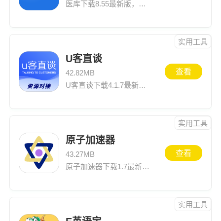
医库下载8.55最新版，历史版本安装尽在一米游网，同时还可以查看最新版医库8.55介绍、应用截图、网友评论等医库下载安装信息
实用工具
U客直谈
查看
42.82MB
U客直谈下载4.1.7最新版，历史版本安装尽在一米游网，同时还可以查看最新版U客直谈4.1.7介绍、应用截图、网友评论等U客直谈下载安装信息
实用工具
原子加速器
查看
43.27MB
原子加速器下载1.7最新版，历史版本安装尽在一米游网，同时还可以查看最新版原子加速器1.7介绍、应用截图、网友评论等原子加速器下载安装信息
实用工具