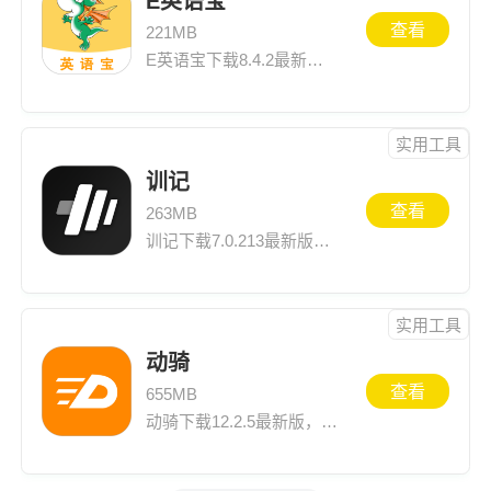
E英语宝
查看
221MB
E英语宝下载8.4.2最新版，历史版本安装尽在一米游网，同时还可以查看最新版E英语宝8.4.2介绍、应用截图、网友评论等E英语宝下载安装信息
实用工具
训记
查看
263MB
训记下载7.0.213最新版，历史版本安装尽在一米游网，同时还可以查看最新版训记7.0.213介绍、应用截图、网友评论等训记下载安装信息
实用工具
动骑
查看
655MB
动骑下载12.2.5最新版，历史版本安装尽在一米游网，同时还可以查看最新版动骑12.2.5介绍、应用截图、网友评论等动骑下载安装信息