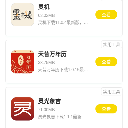
灵机
查看
63.02MB
灵机下载11.0.4最新版，历史版本安装尽在一米游网，同时还可以查看最新版灵机11.0.4介绍、应用截图、网友评论等灵机下载安装信息
实用工具
天昔万年历
查看
38.75MB
天昔万年历下载1.0.15最新版，历史版本安装尽在一米游网，同时还可以查看最新版天昔万年历1.0.15介绍、应用截图、网友评论等天昔万年历下载安装信息
实用工具
灵光象吉
查看
71.00MB
灵光象吉下载1.1.1最新版，历史版本安装尽在一米游网，同时还可以查看最新版灵光象吉1.1.1介绍、应用截图、网友评论等灵光象吉下载安装信息