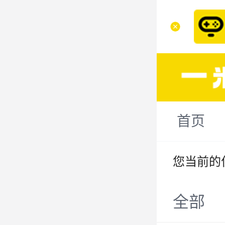
首页
您当前的
全部