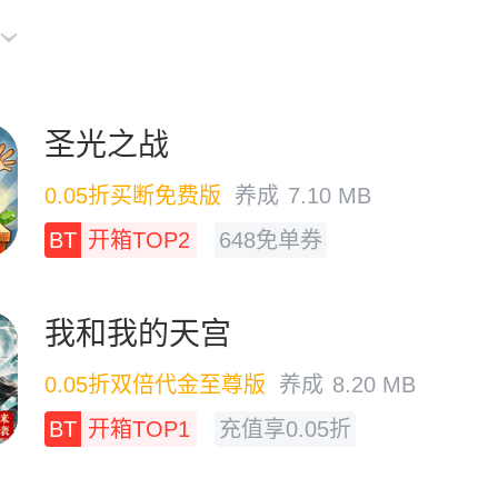
圣光之战
0.05折买断免费版
养成
7.10 MB
BT
开箱TOP2
648免单券
我和我的天宫
0.05折双倍代金至尊版
养成
8.20 MB
BT
开箱TOP1
充值享0.05折