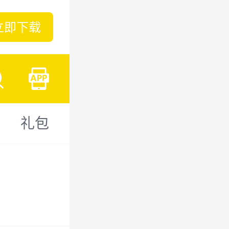
立即下载
礼包